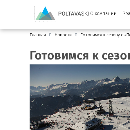
О компании
Ре
Главная
Новости
Готовимся к сезону с «
Готовимся к сезо