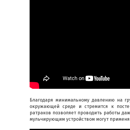
Благодаря минимальному давлению на гру
окружающей среде и стремится к посте
ратраков позволяет проводить работы даже
мульчирующим устройством могут применять