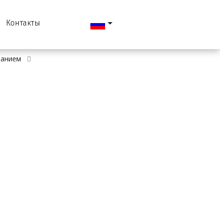
Контакты
ванием