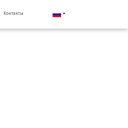
Контакты