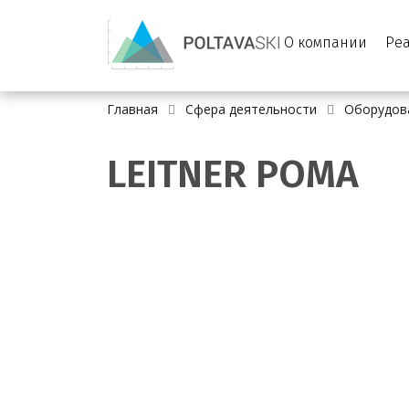
О компании
Ре
Главная
Сфера деятельности
Оборудов
LEITNER POMA