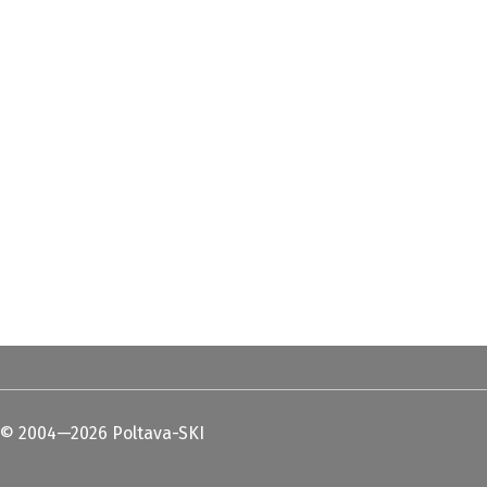
© 2004—2026 Poltava-SKI