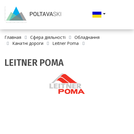
Главная
Сфера діяльності
Обладнання
Канатні дороги
Leitner Poma
LEITNER POMA