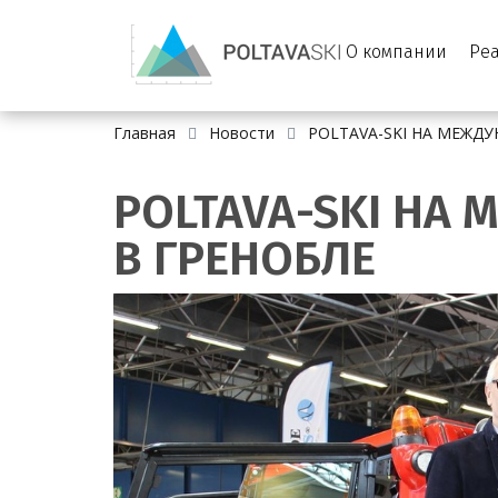
О компании
Ре
Главная
Новости
POLTAVA-SKI НА МЕЖД
POLTAVA-SKI НА
В ГРЕНОБЛЕ