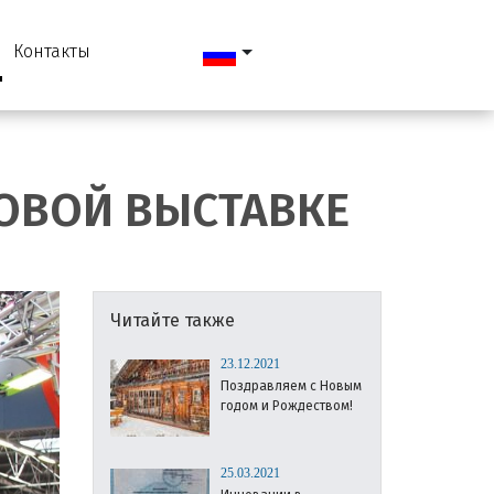
Контакты
ГОВОЙ ВЫСТАВКЕ
Читайте также
23.12.2021
Поздравляем с Новым
годом и Рождеством!
25.03.2021