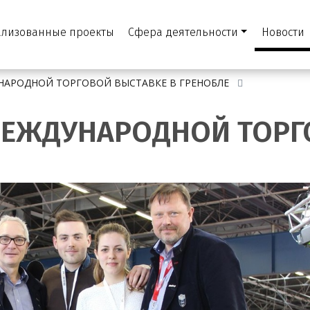
ализованные проекты
Сфера деятельности
Новости
УНАРОДНОЙ ТОРГОВОЙ ВЫСТАВКЕ В ГРЕНОБЛЕ
 МЕЖДУНАРОДНОЙ ТОР