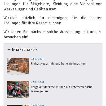
Lösungen für Skigebiete, Kleidung eine Vielzahl von
Werkzeugen und Geräten usw.
Wirklich nützlich für diejenigen, die die besten
Lösungen für Ihre Resort suchen.
Wir laden Sie nächste solche Ausstellung mit uns zu
besuchen ein!
--Читайте також
23.12.2021
Frohes Neues Jahr und frohe Weihnachten!
22.07.2020
Berge auf der Erde wurden auf unterschiedliche
Weise gebaut
23.08.2019