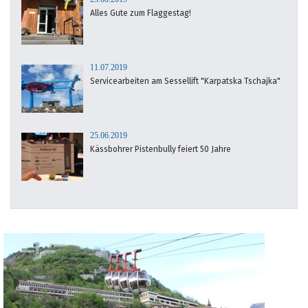
Alles Gute zum Flaggestag!
11.07.2019
Servicearbeiten am Sessellift "Karpatska Tschajka"
25.06.2019
Kässbohrer Pistenbully feiert 50 Jahre