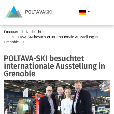
Главная
Nachrichten
POLTAVA-SKI besuchtet internationale Ausstellung in
Grenoble
POLTAVA-SKI besuchtet
internationale Ausstellung in
Grenoble