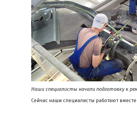
Наши специалисты начали подготовку к рем
Сейчас наши специалисты работают вместе 