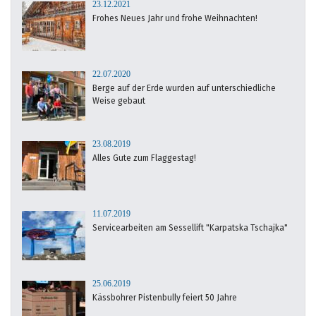
23.12.2021
Frohes Neues Jahr und frohe Weihnachten!
22.07.2020
Berge auf der Erde wurden auf unterschiedliche
Weise gebaut
23.08.2019
Alles Gute zum Flaggestag!
11.07.2019
Servicearbeiten am Sessellift "Karpatska Tschajka"
25.06.2019
Kässbohrer Pistenbully feiert 50 Jahre