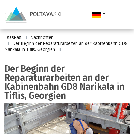
Главная
Nachrichten
Der Beginn der Reparaturarbeiten an der Kabinenbahn GD8
Narikala in Tiflis, Georgien
Der Beginn der
Reparaturarbeiten an der
Kabinenbahn GD8 Narikala in
Tiflis, Georgien