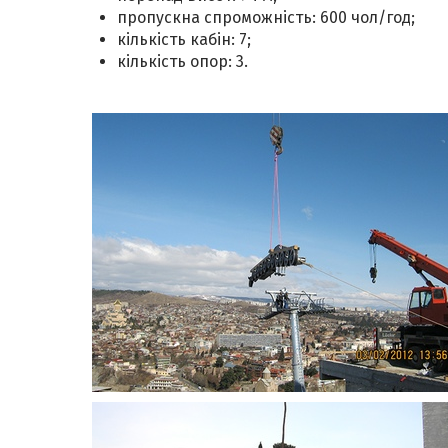
пропускна спроможність: 600 чол/год;
кількість кабін: 7;
кількість опор: 3.