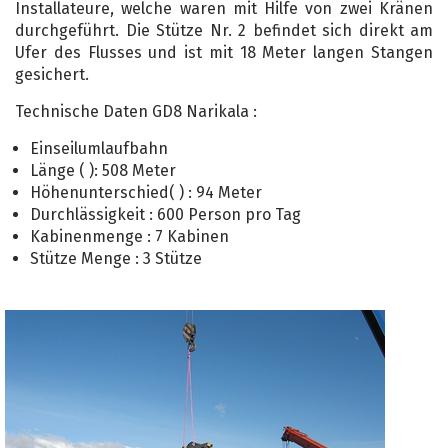
Installateure, welche waren mit Hilfe von zwei Kränen
durchgeführt. Die Stütze Nr. 2 befindet sich direkt am
Ufer des Flusses und ist mit 18 Meter langen Stangen
gesichert.
Technische Daten GD8 Narikala :
Einseilumlaufbahn
Länge ( ): 508 Meter
Höhenunterschied( ) : 94 Meter
Durchlässigkeit : 600 Person pro Tag
Kabinenmenge : 7 Kabinen
Stütze Menge : 3 Stütze