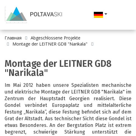
Главная
Abgeschlossene Projekte
Montage der LEITNER GD8 "Narikala"
Montage der LEITNER GD8
"Narikala"
Im Mai 2012 haben unsere Spezialisten mechanische
und elektrische Montage der LEITNER GD8 "Narikala" im
Zentrum der Hauptstadt Georgien realisiert. Diese
Gondel verbindet Europaplatz und mittelalterliche
Festung „Narikala“, diese Festung befindet sich auf dem
Grat der Altstadt. Aus technischer Sicht diese Gondel ist
etwas Besonderes. An der Bergstation Platz ist extrem
begrenzt, schwierige Stärkung unterstützt die