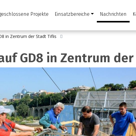
geschlossene Projekte
Einsatzbereiche
Nachrichten
K
D8 in Zentrum der Stadt Tiflis
auf GD8 in Zentrum der 