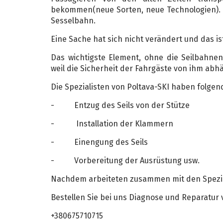
bekommen(neue Sorten, neue Technologien). 
Sesselbahn.
Eine Sache hat sich nicht verändert und das ist
Das wichtigste Element, ohne die Seilbahnen
weil die Sicherheit der Fahrgäste von ihm abh
Die Spezialisten von Poltava-SKI haben folgen
- Entzug des Seils von der Stütze
- Installation der Klammern
- Einengung des Seils
- Vorbereitung der Ausrüstung usw.
Nachdem arbeiteten zusammen mit den Spezial
Bestellen Sie bei uns Diagnose und Reparatur 
+380675710715