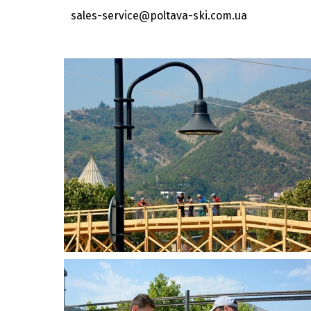
sales-service@poltava-ski.com.ua