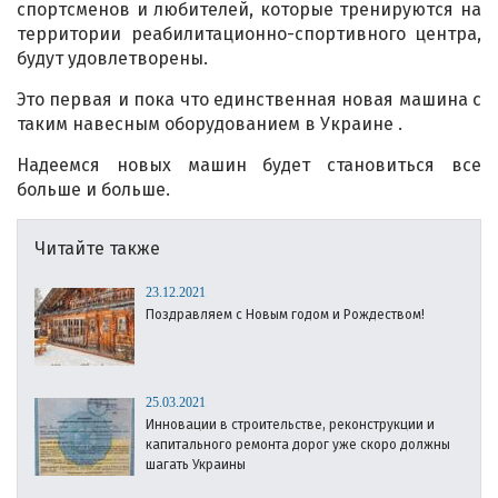
спортсменов и любителей, которые тренируются на
территории реабилитационно-спортивного центра,
будут удовлетворены.
Это первая и пока что единственная новая машина с
таким навесным оборудованием в Украине .
Надеемся новых машин будет становиться все
больше и больше.
Читайте также
23.12.2021
Поздравляем с Новым годом и Рождеством!
25.03.2021
Инновации в строительстве, реконструкции и
капитального ремонта дорог уже скоро должны
шагать Украины