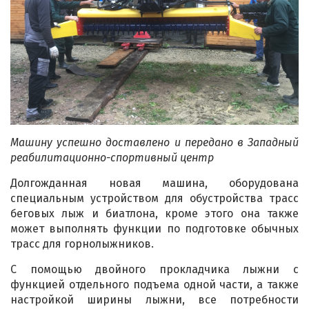
Машину успешно доставлено и передано в Западный
реабилитационно-спортивный центр
Долгожданная новая машина, оборудована
специальным устройством для обустройства трасс
беговых лыж и биатлона, кроме этого она также
может выполнять функции по подготовке обычных
трасс для горнолыжников.
С помощью двойного прокладчика лыжни с
функцией отдельного подъема одной части, а также
настройкой ширины лыжни, все потребности