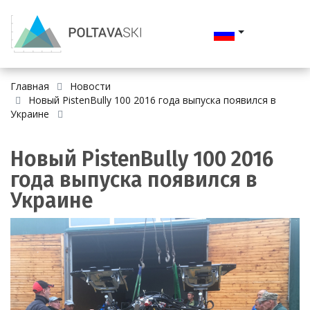
Главная
Новости
Новый PistenBully 100 2016 года выпуска появился в
Украине
Новый PistenBully 100 2016
года выпуска появился в
Украине