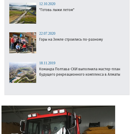
12.10.2020
"Готовь лыжи летом"
22.07.2020
Горы на Земле строились по-разному
18.11.2019
Команда Полтава-СКИ выполнила мастер-план
будущего рекреационного комплекса в Алматы