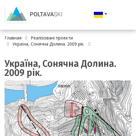
Главная
Реалізовані проекти
Україна, Сонячна Долина. 2009 рік.
Україна, Сонячна Долина.
2009 рік.