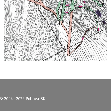
© 2004—2026 Poltava-SKI