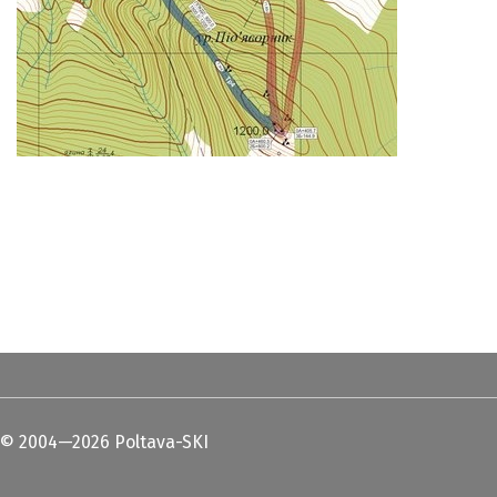
© 2004—2026 Poltava-SKI