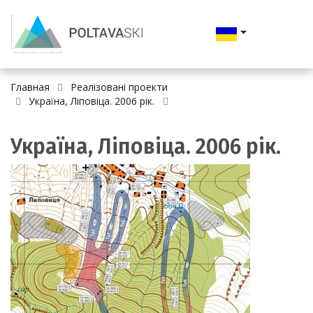
Главная
Реалізовані проекти
Україна, Ліповіца. 2006 рік.
Україна, Ліповіца. 2006 рік.