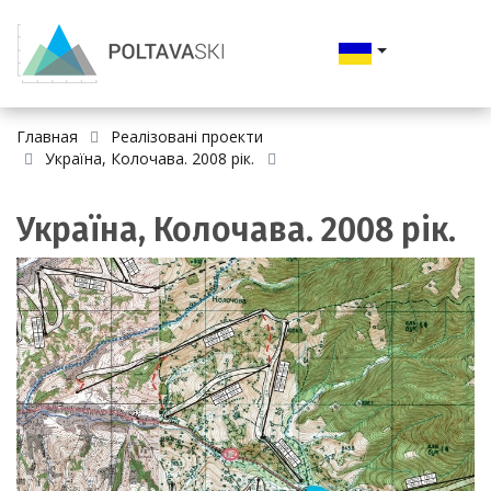
Главная
Реалізовані проекти
Україна, Колочава. 2008 рік.
Україна, Колочава. 2008 рік.