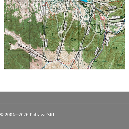
© 2004—2026 Poltava-SKI