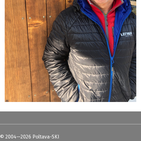
© 2004—2026 Poltava-SKI