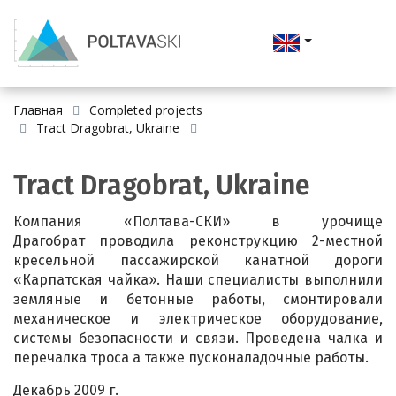
Главная
Completed projects
Tract Dragobrat, Ukraine
Tract Dragobrat, Ukraine
Компания «Полтава-СКИ» в урочище
Драгобрат проводила реконструкцию 2-местной
кресельной пассажирской канатной дороги
«Карпатская чайка». Наши специалисты выполнили
земляные и бетонные работы, смонтировали
механическое и электрическое оборудование,
системы безопасности и связи. Проведена чалка и
перечалка троса а также пусконаладочные работы.
Декабрь 2009 г.