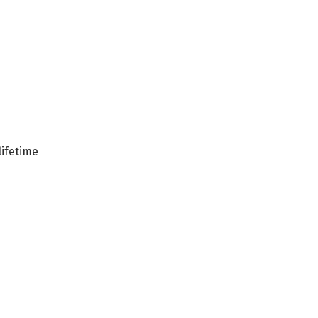
ifetime