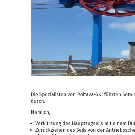
Die Spezialisten von Poltava-SKI führten Serv
durch.
Nämlich,
Verkürzung des Hauptzugseils mit einem D
Zurückziehen des Seils von der Antriebssche