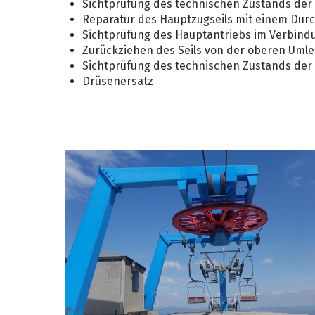
Sichtprüfung des technischen Zustands der 
Reparatur des Hauptzugseils mit einem Dur
Sichtprüfung des Hauptantriebs im Verbindu
Zurückziehen des Seils von der oberen Umlen
Sichtprüfung des technischen Zustands der 
Drüsenersatz