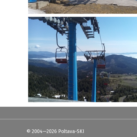
© 2004—2026 Poltava-SKI