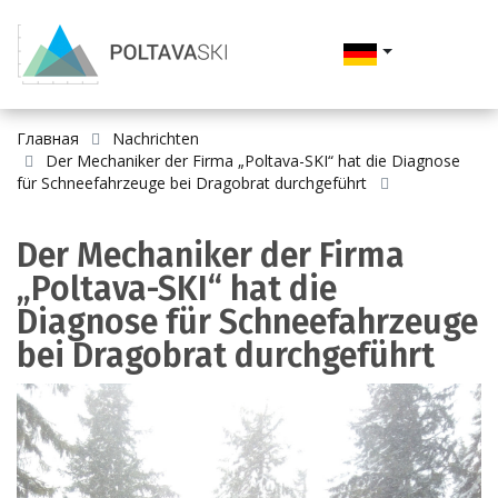
Главная
Nachrichten
Der Mechaniker der Firma „Poltava-SKI“ hat die Diagnose
für Schneefahrzeuge bei Dragobrat durchgeführt
Der Mechaniker der Firma
„Poltava-SKI“ hat die
Diagnose für Schneefahrzeuge
bei Dragobrat durchgeführt