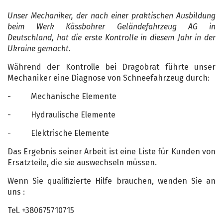
Unser Mechaniker, der nach einer praktischen Ausbildung
beim Werk Kässbohrer Geländefahrzeug AG in
Deutschland, hat die erste Kontrolle in diesem Jahr in der
Ukraine gemacht.
Während der Kontrolle bei Dragobrat führte unser
Mechaniker eine Diagnose von Schneefahrzeug durch:
- Mechanische Elemente
- Hydraulische Elemente
- Elektrische Elemente
Das Ergebnis seiner Arbeit ist eine Liste für Kunden von
Ersatzteile, die sie auswechseln müssen.
Wenn Sie qualifizierte Hilfe brauchen, wenden Sie an
uns :
Tel. +380675710715