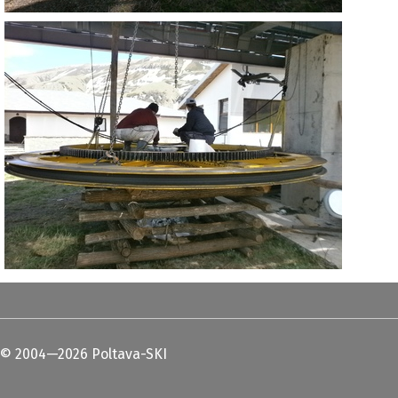
© 2004—2026 Poltava-SKI