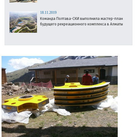
18.11.2019
Команда Полтава-СКИ выполнила мастер-план
будущего рекреационного комплекса в Алматы