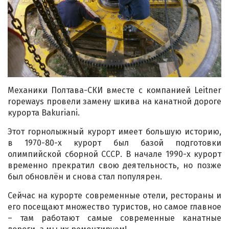
Механики Полтава-СКИ вместе с компанией Leitner
ropeways провели замену шкива на канатной дороге
курорта Bakuriani.
Этот горнолыжный курорт имеет большую историю,
в 1970-80-х курорт был базой подготовки
олимпийской сборной СССР. В начале 1990-х курорт
временно прекратил свою деятельность, но позже
был обновлён и снова стал популярен.
Сейчас на курорте современные отели, рестораны и
его посещают множество туристов, но самое главное
– там работают самые современные канатные