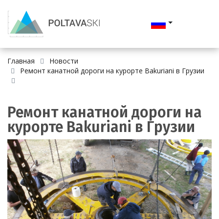
Главная
Новости
Ремонт канатной дороги на курорте Bakuriani в Грузии
Ремонт канатной дороги на
курорте Bakuriani в Грузии