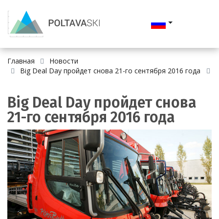
Главная
Новости
Big Deal Day пройдет снова 21-го сентября 2016 года
Big Deal Day пройдет снова
21-го сентября 2016 года